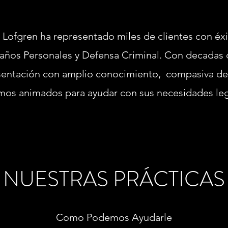
Lofgren ha representado miles de clientes con éxi
años Personales y Defensa Criminal. Con decadas 
entación con amplio conocimiento, compasiva de n
mos animados para ayudar con sus necesidades leg
NUESTRAS PRÁCTICAS
Como Podemos Ayudarle