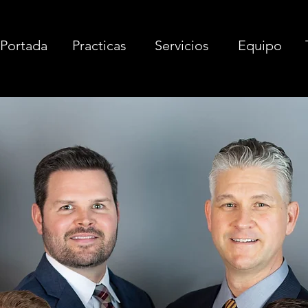
Portada
Practicas
Servicios
Equipo