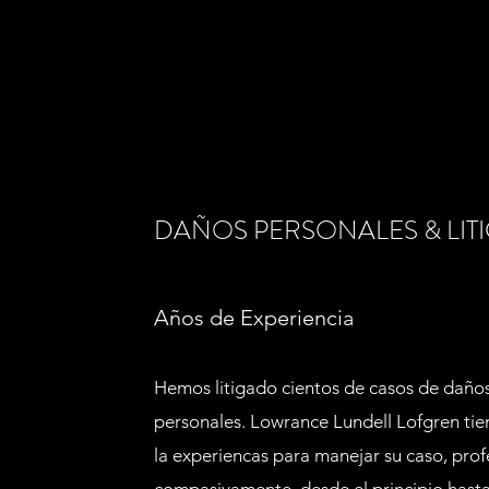
DAÑOS PERSONALES & LIT
Años de Experiencia
Hemos litigado cientos de casos de daño
personales. Lowrance Lundell Lofgren tie
la experiencas para manejar su caso, pro