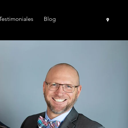
Testimoniales
Blog