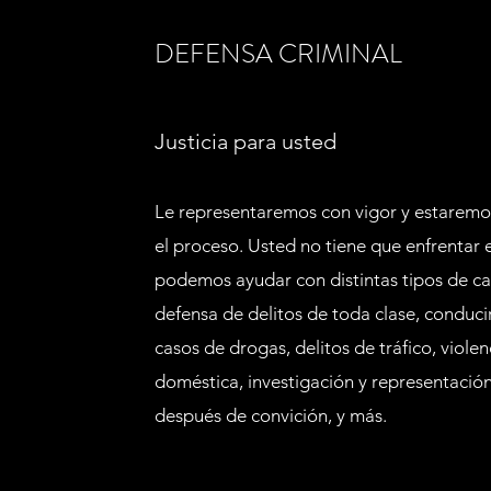
DEFENSA CRIMINAL
Justicia para usted
Le representaremos con vigor y estaremo
el proceso. Usted no tiene que enfrentar e
podemos ayudar con distintas tipos de c
defensa de delitos de toda clase, conducir 
casos de drogas, delitos de tráfico, violen
doméstica, investigación y representació
después de convición, y más.