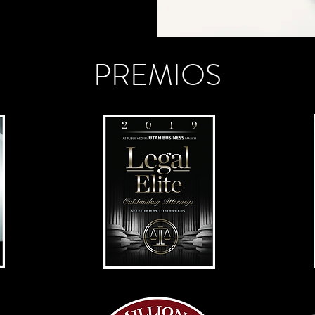
PREMIOS